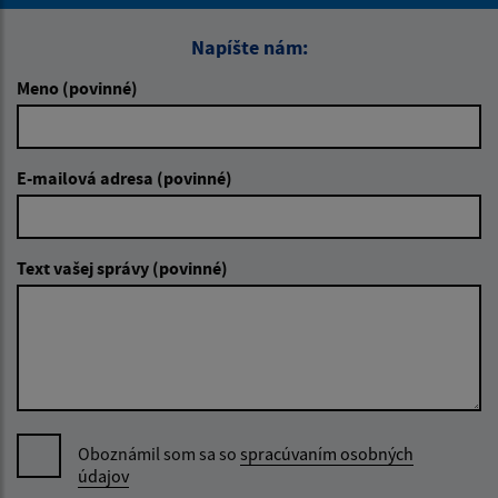
Napíšte nám:
Meno (povinné)
E-mailová adresa (povinné)
Text vašej správy (povinné)
Oboznámil som sa so
spracúvaním osobných
údajov