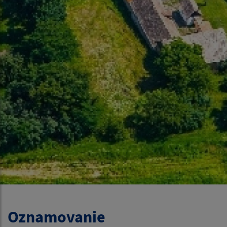
Oznamovanie