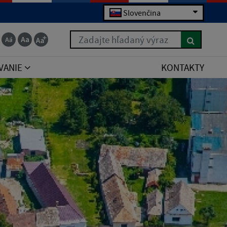
Slovenčina
Zadajte hľadaný výraz
VANIE
KONTAKTY