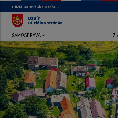
Oficiálna stránka Ozdín
Ozdín
Oficiálna stránka
SAMOSPRÁVA
ŽI