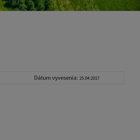
Dátum vyvesenia:
25.04.2017