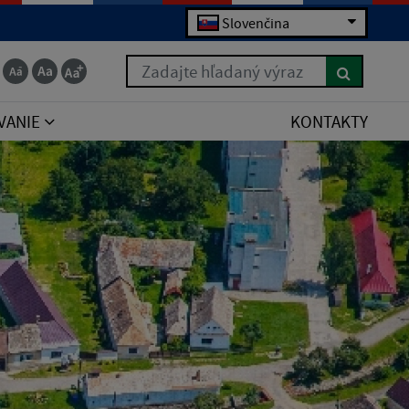
Slovenčina
Zadajte hľadaný výraz
VANIE
KONTAKTY