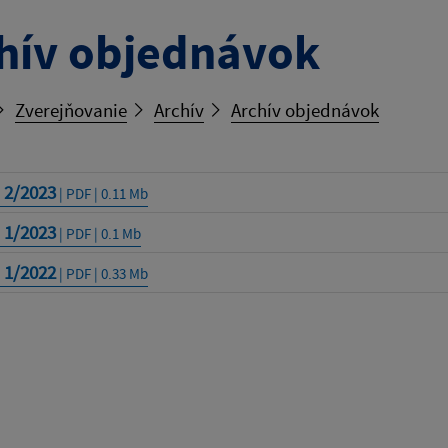
hív objednávok
Zverejňovanie
Archív
Archív objednávok
 2/2023
| PDF | 0.11 Mb
 1/2023
| PDF | 0.1 Mb
 1/2022
| PDF | 0.33 Mb