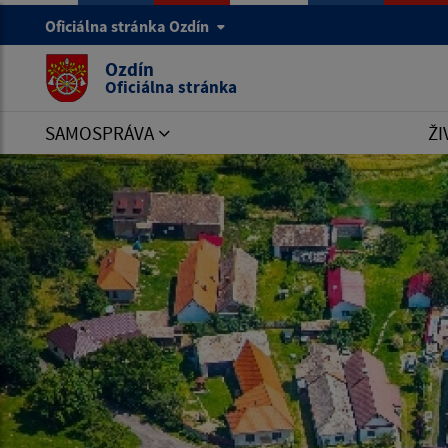
Oficiálna stránka Ozdín
Ozdín
Oficiálna stránka
SAMOSPRÁVA
ŽI