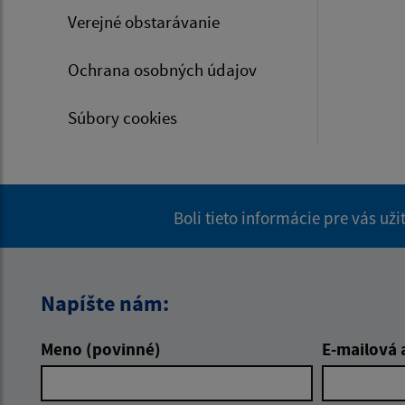
Verejné obstarávanie
Ochrana osobných údajov
Súbory cookies
Boli tieto informácie pre vás už
Napíšte nám:
Meno (povinné)
E-mailová 