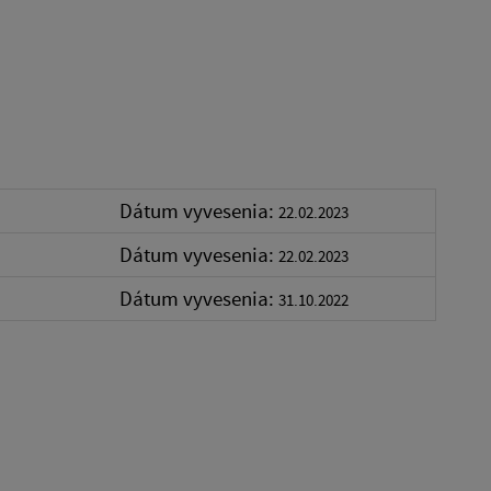
Dátum vyvesenia:
22.02.2023
Dátum vyvesenia:
22.02.2023
Dátum vyvesenia:
31.10.2022