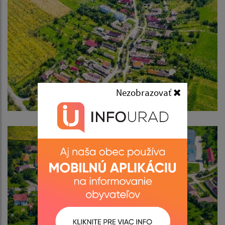
Nezobrazovať