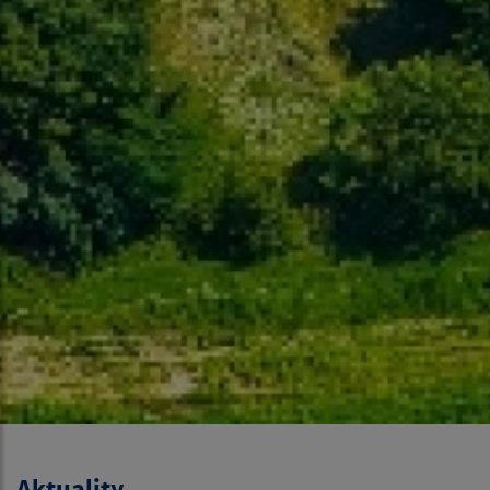
Aktuality