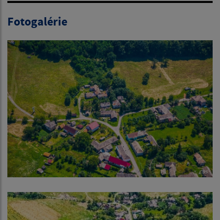
Fotogalérie