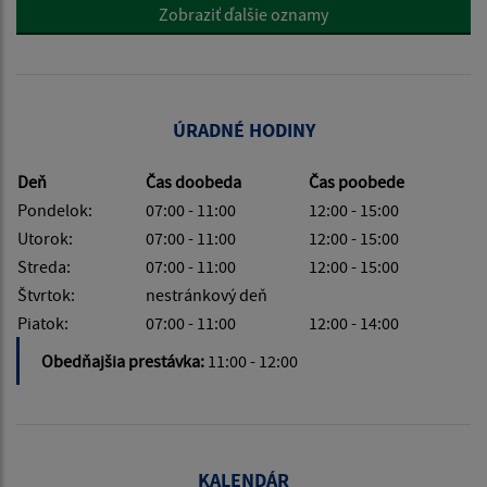
Zobraziť ďalšie oznamy
ÚRADNÉ HODINY
Deň
Čas doobeda
Čas poobede
Pondelok:
07:00 - 11:00
12:00 - 15:00
Utorok:
07:00 - 11:00
12:00 - 15:00
Streda:
07:00 - 11:00
12:00 - 15:00
Štvrtok:
nestránkový deň
Piatok:
07:00 - 11:00
12:00 - 14:00
Obedňajšia prestávka:
11:00 - 12:00
KALENDÁR