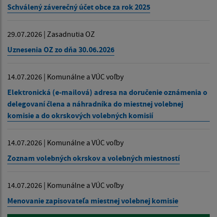
Schválený záverečný účet obce za rok 2025
29.07.2026 | Zasadnutia OZ
Uznesenia OZ zo dňa 30.06.2026
14.07.2026 | Komunálne a VÚC voľby
Elektronická (e-mailová) adresa na doručenie oznámenia o
delegovaní člena a náhradníka do miestnej volebnej
komisie a do okrskových volebných komisií
14.07.2026 | Komunálne a VÚC voľby
Zoznam volebných okrskov a volebných miestností
14.07.2026 | Komunálne a VÚC voľby
Menovanie zapisovateľa miestnej volebnej komisie