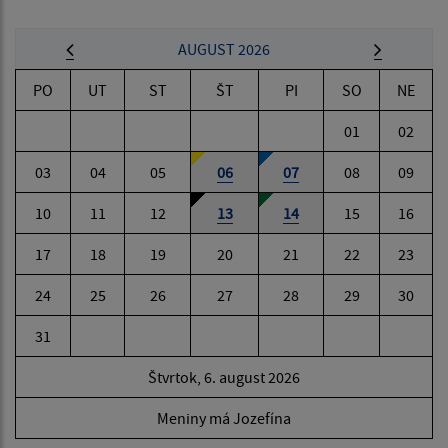
AUGUST 2026
PO
UT
ST
ŠT
PI
SO
NE
01
02
03
04
05
06
07
08
09
10
11
12
13
14
15
16
17
18
19
20
21
22
23
24
25
26
27
28
29
30
31
Štvrtok, 6. august 2026
Meniny má Jozefína