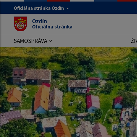
Oficiálna stránka Ozdín
Ozdín
Oficiálna stránka
SAMOSPRÁVA
ŽI