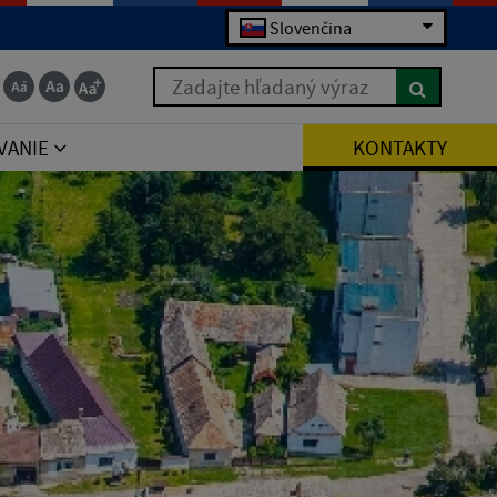
Slovenčina
Zadajte hľadaný výraz
VANIE
KONTAKTY