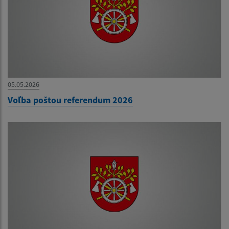
05.05.2026
Voľba poštou referendum 2026