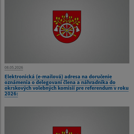
08.05.2026
Elektronická (e-mailová) adresa na doručenie
oznámenia o delegovaní člena a náhradníka do
okrskových volebných komisií pre referendum v roku
2026: