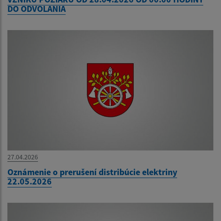
DO ODVOLANIA
27.04.2026
Oznámenie o prerušení distribúcie elektriny
22.05.2026