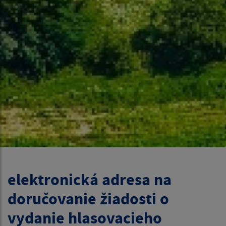
elektronická adresa na
doručovanie žiadosti o
vydanie hlasovacieho