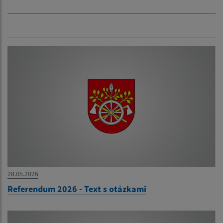
28.05.2026
Referendum 2026 - Text s otázkami