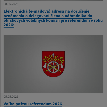
08.05.2026
Elektronická (e-mailová) adresa na doručenie
oznámenia o delegovaní člena a náhradníka do
okrskových volebných komisií pre referendum v roku
2026:
05.05.2026
Voľba poštou referendum 2026