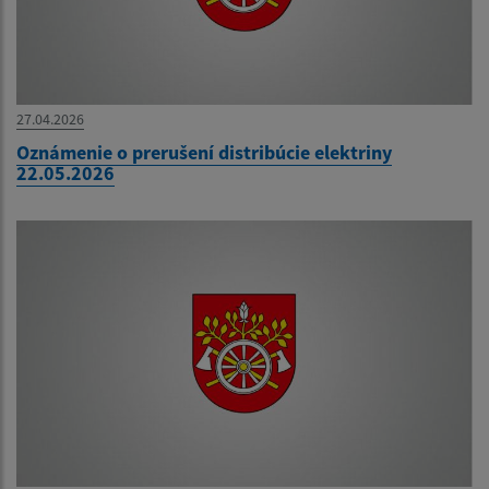
27.04.2026
Oznámenie o prerušení distribúcie elektriny
22.05.2026