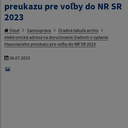
preukazu pre voľby do NR SR
2023
Úvod
Samospráva
Úradná tabuľa archív
elektronická adresa na doručovanie žiadosti o vydanie
hlasovacieho preukazu pre voľby do NR SR 2023
26.07.2023