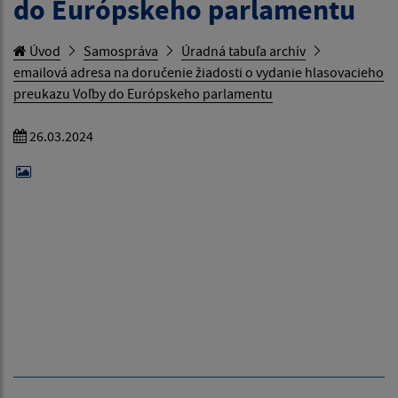
do Európskeho parlamentu
Úvod
Samospráva
Úradná tabuľa archív
emailová adresa na doručenie žiadosti o vydanie hlasovacieho
preukazu Voľby do Európskeho parlamentu
26.03.2024