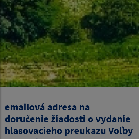
emailová adresa na
doručenie žiadosti o vydanie
hlasovacieho preukazu Voľby