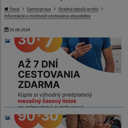
Úvod
Samospráva
Úradná tabuľa archív
Informácie o možnosti cestovania obyvateľov
26.08.2024