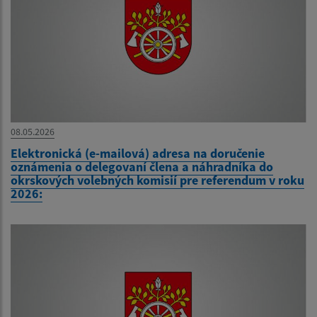
08.05.2026
Elektronická (e-mailová) adresa na doručenie
oznámenia o delegovaní člena a náhradníka do
okrskových volebných komisií pre referendum v roku
2026: