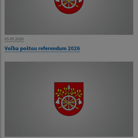
05.05.2026
Voľba poštou referendum 2026