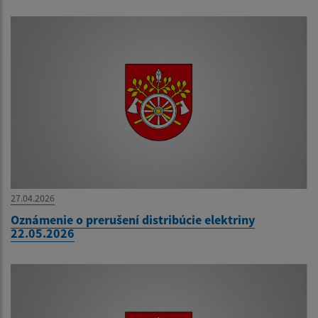
27.04.2026
Oznámenie o prerušení distribúcie elektriny
22.05.2026