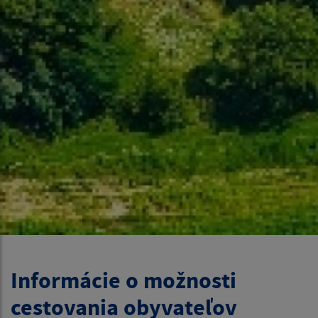
Informácie o možnosti
cestovania obyvateľov