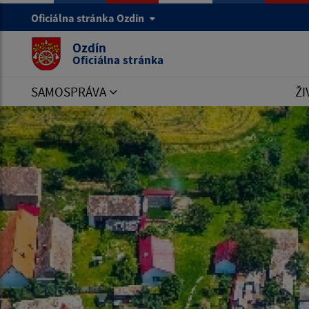
Oficiálna stránka Ozdín
Ozdín
Oficiálna stránka
SAMOSPRÁVA
ŽI