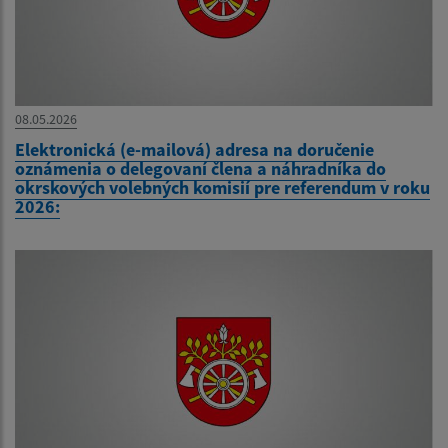
08.05.2026
Elektronická (e-mailová) adresa na doručenie
oznámenia o delegovaní člena a náhradníka do
okrskových volebných komisií pre referendum v roku
2026: