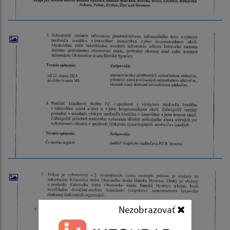
Nezobrazovať