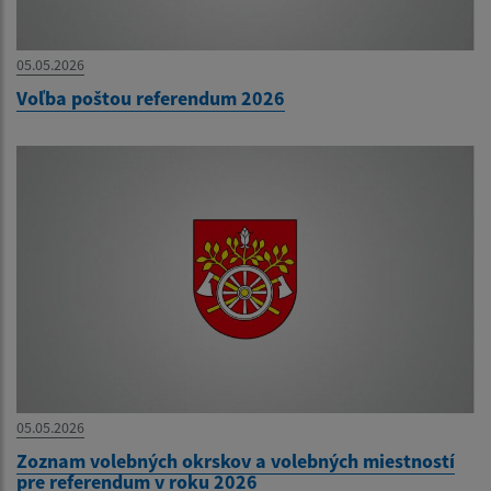
05.05.2026
Voľba poštou referendum 2026
05.05.2026
Zoznam volebných okrskov a volebných miestností
pre referendum v roku 2026