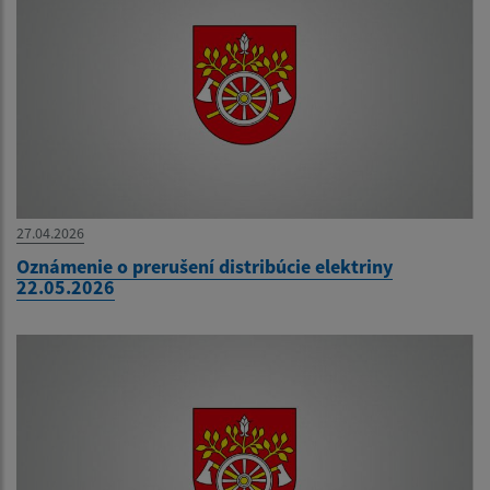
27.04.2026
Oznámenie o prerušení distribúcie elektriny
22.05.2026