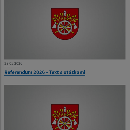
28.05.2026
Referendum 2026 - Text s otázkami