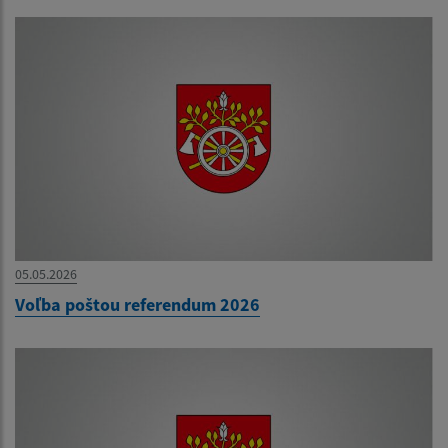
05.05.2026
Voľba poštou referendum 2026