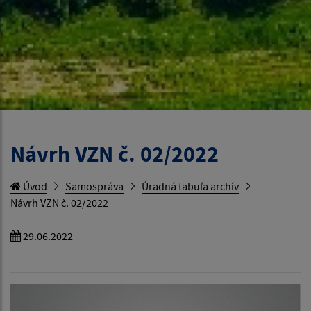
Návrh VZN č. 02/2022
Úvod
Samospráva
Úradná tabuľa archív
Návrh VZN č. 02/2022
29.06.2022