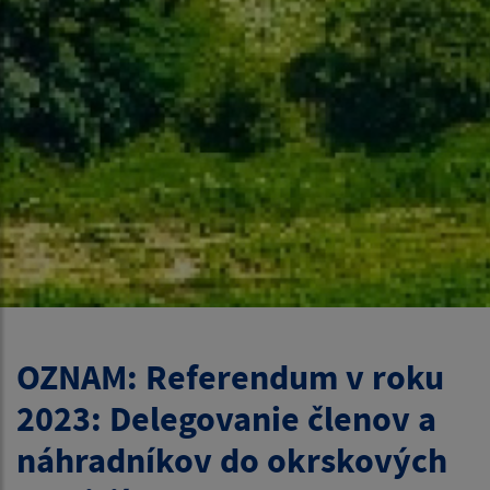
OZNAM: Referendum v roku
2023: Delegovanie členov a
náhradníkov do okrskových