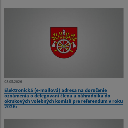
08.05.2026
Elektronická (e-mailová) adresa na doručenie
oznámenia o delegovaní člena a náhradníka do
okrskových volebných komisií pre referendum v roku
2026: