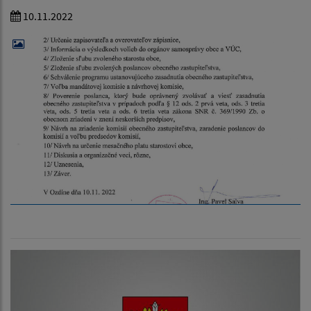
10.11.2022