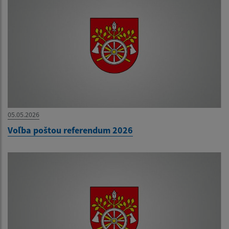
05.05.2026
Voľba poštou referendum 2026