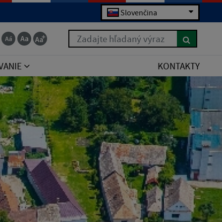
Slovenčina
Zadajte hľadaný výraz
VANIE
KONTAKTY