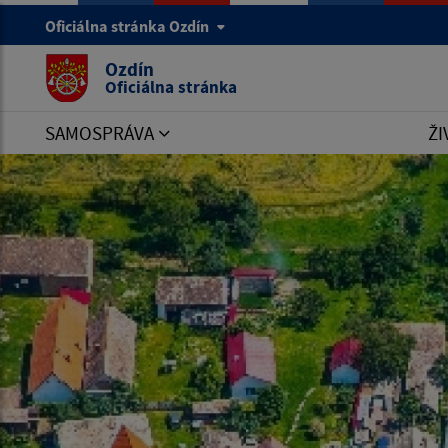
Oficiálna stránka Ozdín
Ozdín
Oficiálna stránka
SAMOSPRÁVA
ŽI