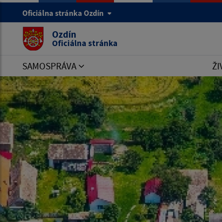
Oficiálna stránka Ozdín
Ozdín
Oficiálna stránka
SAMOSPRÁVA
ŽI