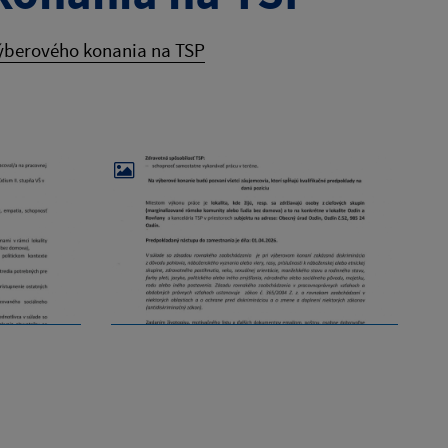
berového konania na TSP