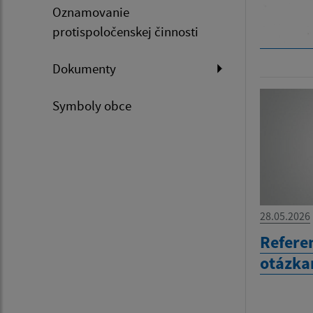
Oznamovanie
protispoločenskej činnosti
Dokumenty
Symboly obce
28.05.2026
Refere
otázka