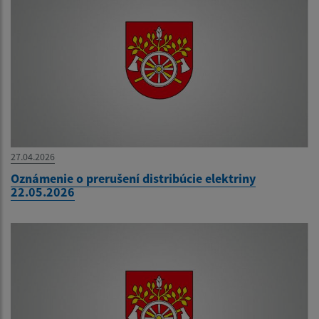
27.04.2026
Oznámenie o prerušení distribúcie elektriny
22.05.2026