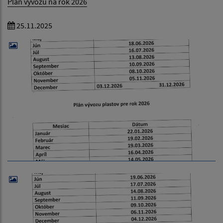
Plán vývozu na rok 2026
25.11.2025