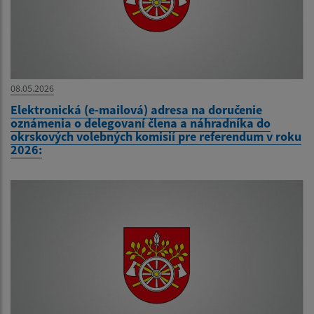
08.05.2026
Elektronická (e-mailová) adresa na doručenie
oznámenia o delegovaní člena a náhradníka do
okrskových volebných komisií pre referendum v roku
2026: