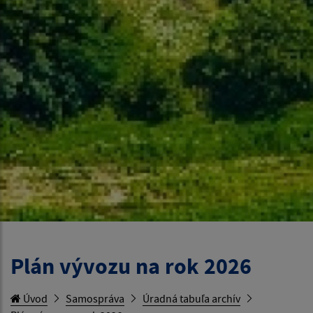
Plán vývozu na rok 2026
Úvod
Samospráva
Úradná tabuľa archív