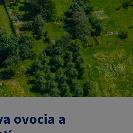
a ovocia a