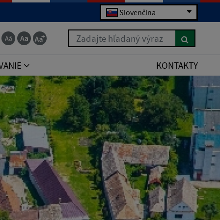
Slovenčina
Zadajte hľadaný výraz
VANIE
KONTAKTY