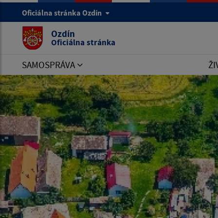
Oficiálna stránka Ozdín
Ozdín
Oficiálna stránka
SAMOSPRÁVA
ŽI