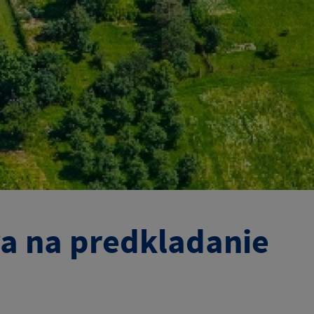
a na predkladanie