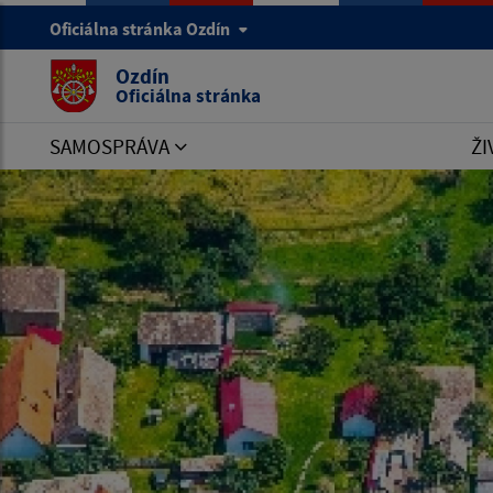
Oficiálna stránka Ozdín
Ozdín
Oficiálna stránka
SAMOSPRÁVA
ŽI