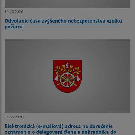
11.05.2026
Odvolanie času zvýšeného nebezpečenstva vzniku
požiaru
08.05.2026
Elektronická (e-mailová) adresa na doručenie
oznámenia o delegovaní člena a náhradníka do