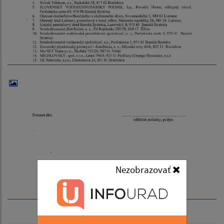
Nezobrazovať