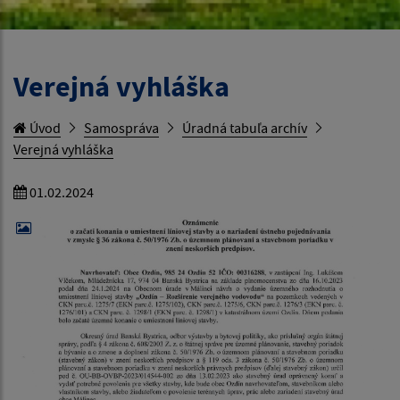
Verejná vyhláška
Úvod
Samospráva
Úradná tabuľa archív
Verejná vyhláška
01.02.2024