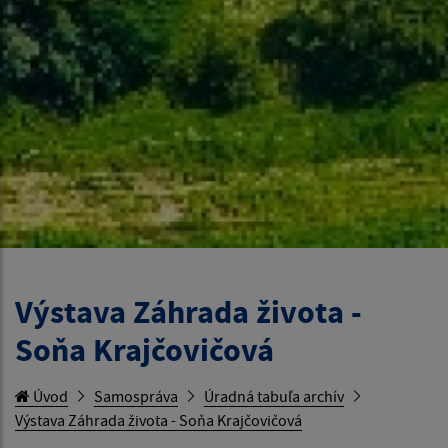
Výstava Záhrada života -
Soňa Krajčovičová
Úvod
Samospráva
Úradná tabuľa archív
Výstava Záhrada života - Soňa Krajčovičová