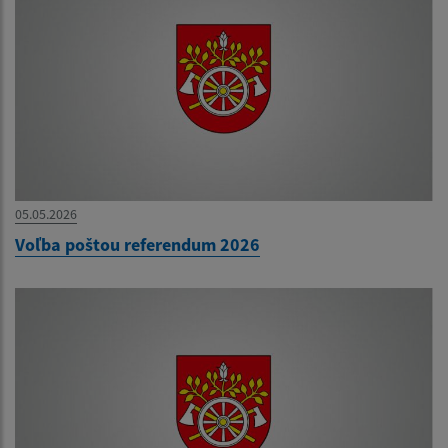
05.05.2026
Voľba poštou referendum 2026