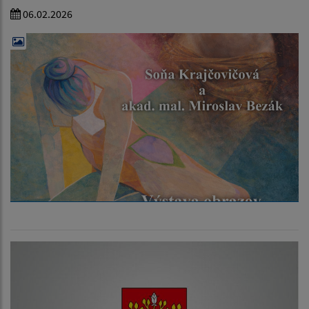
06.02.2026