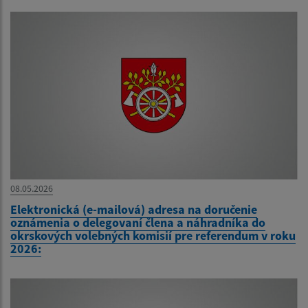
08.05.2026
Elektronická (e-mailová) adresa na doručenie
oznámenia o delegovaní člena a náhradníka do
okrskových volebných komisií pre referendum v roku
2026: