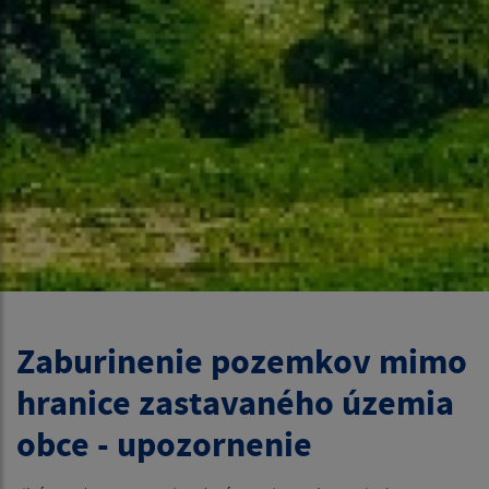
Zaburinenie pozemkov mimo
hranice zastavaného územia
obce - upozornenie