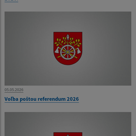
05.05.2026
Voľba poštou referendum 2026