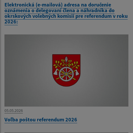
Elektronická (e-mailová) adresa na doručenie
oznámenia o delegovaní člena a náhradníka do
okrskových volebných komisií pre referendum v roku
2026:
05.05.2026
Voľba poštou referendum 2026