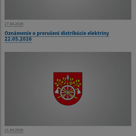
27.04.2026
Oznámenie o prerušení distribúcie elektriny
22.05.2026
21.04.2026