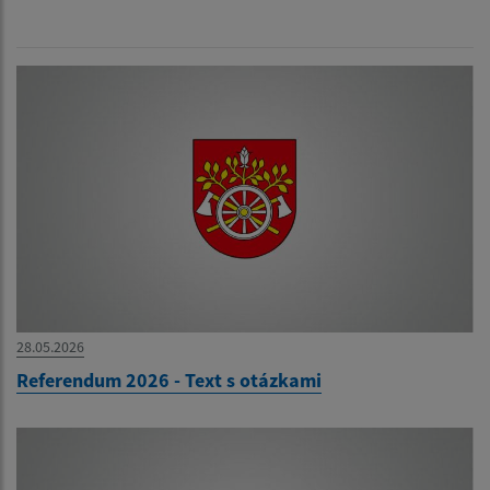
28.05.2026
Referendum 2026 - Text s otázkami