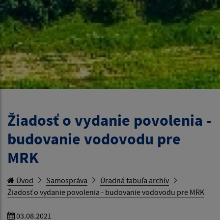
Žiadosť o vydanie povolenia -
budovanie vodovodu pre
MRK
Úvod
Samospráva
Úradná tabuľa archív
Žiadosť o vydanie povolenia - budovanie vodovodu pre MRK
03.08.2021