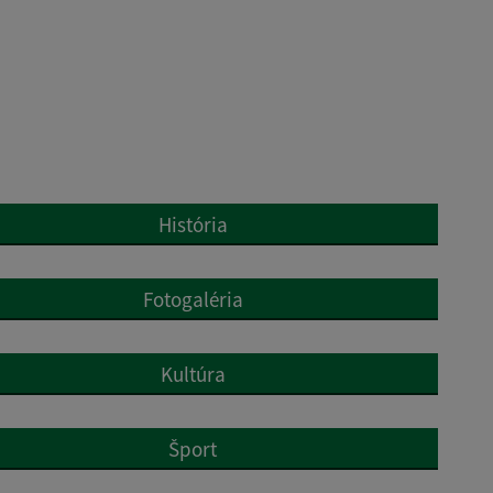
História
Fotogaléria
Kultúra
Šport