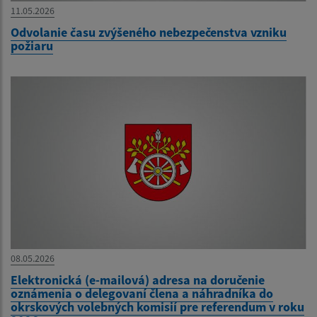
11.05.2026
Odvolanie času zvýšeného nebezpečenstva vzniku
požiaru
08.05.2026
Elektronická (e-mailová) adresa na doručenie
oznámenia o delegovaní člena a náhradníka do
okrskových volebných komisií pre referendum v roku