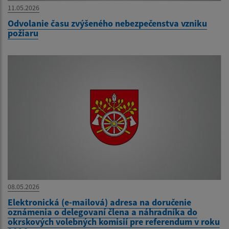
11.05.2026
Odvolanie času zvýšeného nebezpečenstva vzniku
požiaru
08.05.2026
Elektronická (e-mailová) adresa na doručenie
oznámenia o delegovaní člena a náhradníka do
okrskových volebných komisií pre referendum v roku