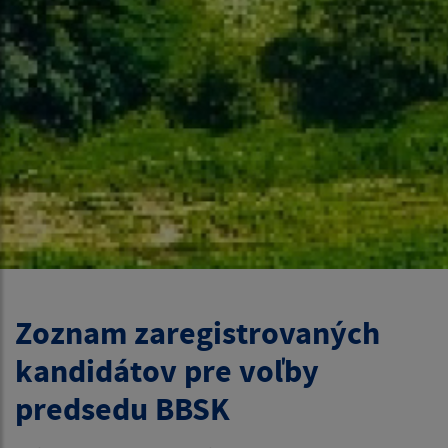
Zoznam zaregistrovaných
kandidátov pre voľby
predsedu BBSK